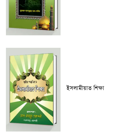
ইসলামীয়াত শিক্ষা