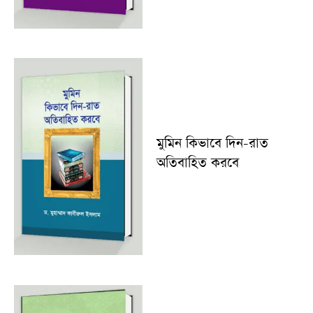
মুমিন কিভাবে দিন-রাত
অতিবাহিত করবে