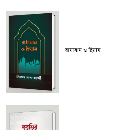
রামাযান ও ছিয়াম