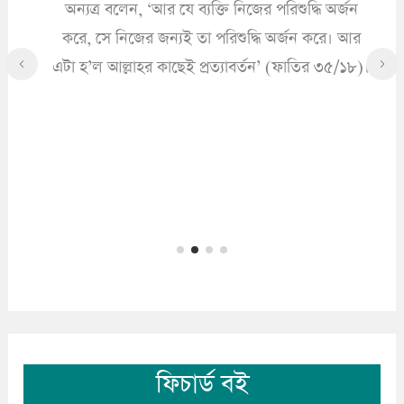
অন্যত্র বলেন, ‘আর যে ব্যক্তি নিজের পরিশুদ্ধি অর্জন
করে, সে নিজের জন্যই তা পরিশুদ্ধি অর্জন করে। আর
এটা হ’ল আল্লাহর কাছেই প্রত্যাবর্তন’ (ফাতির ৩৫/১৮)।
ফিচার্ড বই