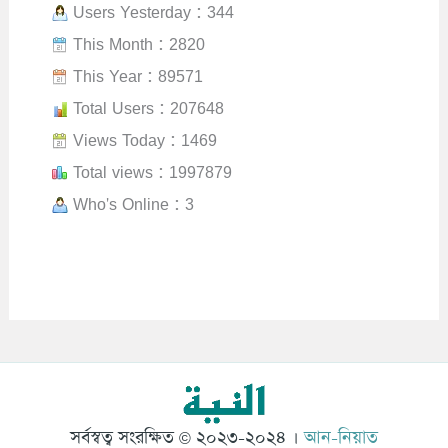
Users Yesterday : 344
This Month : 2820
This Year : 89571
Total Users : 207648
Views Today : 1469
Total views : 1997879
Who's Online : 3
সর্বস্বত্ব সংরক্ষিত © ২০২৩-২০২৪ ।
আন-নিয়াত