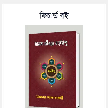
ফিচার্ড বই