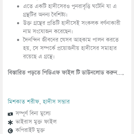
এতে একটি হাদীসেরও পুনরাবৃত্তি ঘটেনি যা এ
গ্রন্থটির অনন্য বৈশিষ্ট্য।
উক্ত গ্রন্থের প্রতিটি হাদীসেই সংকলক বর্ণনাকারী
নাম সংযোজন করেছেন।
দৈনন্দিন জীবনের যেসব আহকাম পালন করতে
হয়, সে সম্পর্কে প্রয়োজনীয় হাদীসের সমাহার
রয়েছে এ গ্রন্থে।
বিস্তারিত পড়তে পিডিএফ ফাইল টি ডাউনলোড করুন….
মিশকাত শরীফ
,
হাদীস সম্ভার
সম্পূর্ণ বিনা মুল্যে
ভাইরাস মুক্ত ফাইল
কপিরাইট মুক্ত