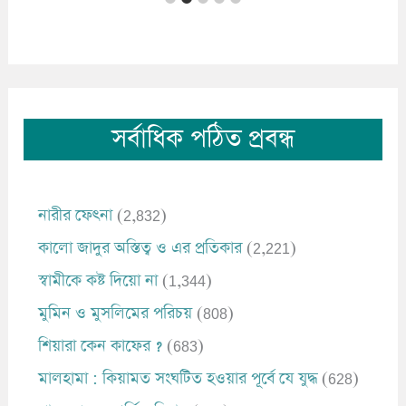
সর্বাধিক পঠিত প্রবন্ধ
নারীর ফেৎনা
(2,832)
কালো জাদুর অস্তিত্ব ও এর প্রতিকার
(2,221)
স্বামীকে কষ্ট দিয়ো না
(1,344)
মুমিন ও মুসলিমের পরিচয়
(808)
শিয়ারা কেন কাফের ?
(683)
মালহামা : কিয়ামত সংঘটিত হওয়ার পূর্বে যে যুদ্ধ
(628)