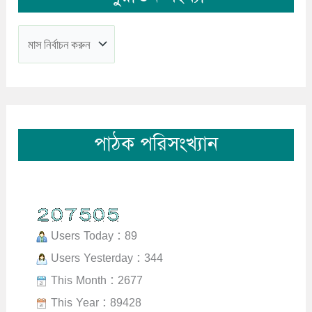
পাঠক পরিসংখ্যান
Users Today : 89
Users Yesterday : 344
This Month : 2677
This Year : 89428