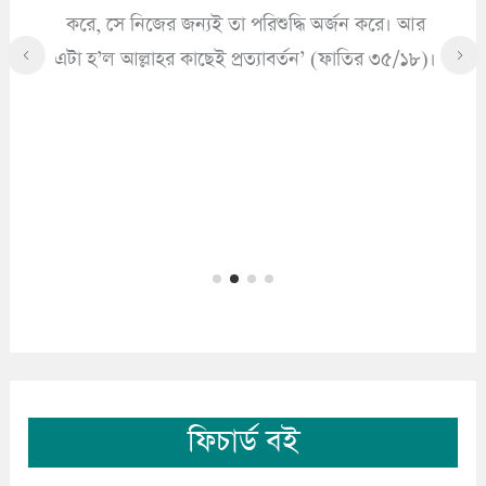
করে, সে নিজের জন্যই তা পরিশুদ্ধি অর্জন করে। আর
এটা হ’ল আল্লাহর কাছেই প্রত্যাবর্তন’ (ফাতির ৩৫/১৮)।
ফিচার্ড বই