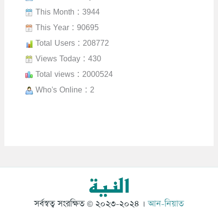
This Month : 3944
This Year : 90695
Total Users : 208772
Views Today : 430
Total views : 2000524
Who's Online : 2
সর্বস্বত্ব সংরক্ষিত © ২০২৩-২০২৪ ।
আন-নিয়াত