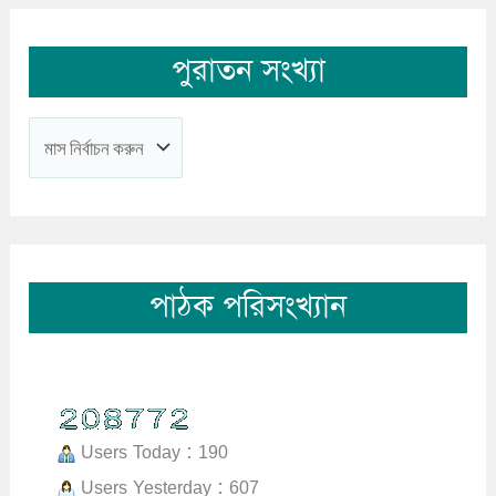
পুরাতন সংখ্যা
পাঠক পরিসংখ্যান
Users Today : 190
Users Yesterday : 607