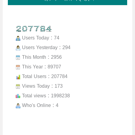
Users Today : 74
Users Yesterday : 294
This Month : 2956
This Year : 89707
Total Users : 207784
Views Today : 173
Total views : 1998238
Who's Online : 4