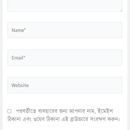
Name*
Email*
Website
পরবর্তীতে ব্যবহারের জন্য আপনার নাম, ইমেইল
ঠিকানা এবং ওয়েব ঠিকানা এই ব্রাউজারে সংরক্ষণ করুন।