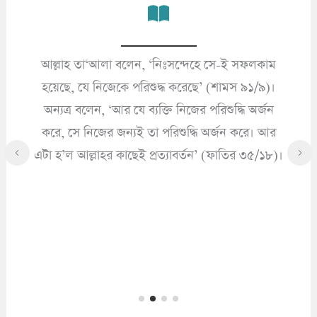
আল্লাহ তা‘আলা বলেন, ‘নিঃসন্দেহে সে-ই সফলকাম
’
হয়েছে, যে নিজেকে পরিশুদ্ধ করেছে’ (শামস ৯১/৯)।
অন্যত্র বলেন, ‘আর যে ব্যক্তি নিজের পরিশুদ্ধি অর্জন
করে, সে নিজের জন্যই তা পরিশুদ্ধি অর্জন করে। আর
এটা হ’ল আল্লাহর কাছেই প্রত্যাবর্তন’ (ফাতির ৩৫/১৮)।