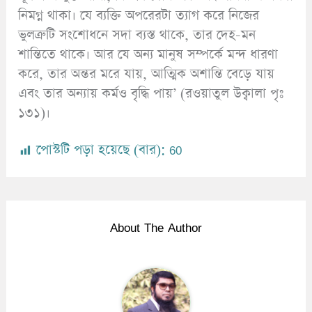
নিমগ্ন থাকা। যে ব্যক্তি অপরেরটা ত্যাগ করে নিজের
ভুলত্রুটি সংশোধনে সদা ব্যস্ত থাকে, তার দেহ-মন
শান্তিতে থাকে। আর যে অন্য মানুষ সম্পর্কে মন্দ ধারণা
করে, তার অন্তর মরে যায়, আত্মিক অশান্তি বেড়ে যায়
এবং তার অন্যায় কর্মও বৃদ্ধি পায়’ (রওয়াতুল উক্বালা পৃঃ
১৩১)।
পোস্টটি পড়া হয়েছে (বার):
60
About The Author