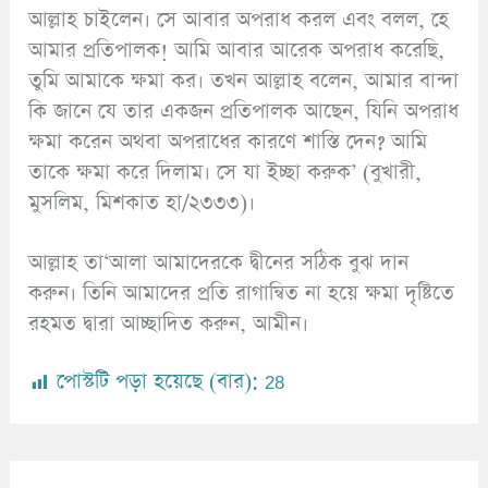
আল্লাহ চাইলেন। সে আবার অপরাধ করল এবং বলল, হে
আমার প্রতিপালক! আমি আবার আরেক অপরাধ করেছি,
তুমি আমাকে ক্ষমা কর। তখন আল্লাহ বলেন, আমার বান্দা
কি জানে যে তার একজন প্রতিপালক আছেন, যিনি অপরাধ
ক্ষমা করেন অথবা অপরাধের কারণে শাস্তি দেন? আমি
তাকে ক্ষমা করে দিলাম। সে যা ইচ্ছা করুক’ (বুখারী,
মুসলিম, মিশকাত হা/২৩৩৩)।
আল্লাহ তা‘আলা আমাদেরকে দ্বীনের সঠিক বুঝ দান
করুন। তিনি আমাদের প্রতি রাগান্বিত না হয়ে ক্ষমা দৃষ্টিতে
রহমত দ্বারা আচ্ছাদিত করুন, আমীন।
পোস্টটি পড়া হয়েছে (বার):
28