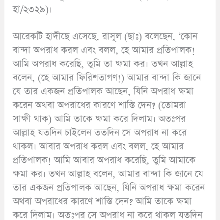
হা/২৩২৯)।
আরেকটি হাদীছে এসেছে, রাসূল (ছাঃ) বলেছেন, ‘কোন
বান্দা অপরাধ করল এবং বলল, হে আমার প্রতিপালক!
আমি অপরাধ করেছি, তুমি তা ক্ষমা কর। তখন আল্লাহ
বলেন, (হে আমার ফিরিশতাগণ!) আমার বান্দা কি জানে
যে তার একজন প্রতিপালক আছেন, যিনি অপরাধ ক্ষমা
করেন অথবা অপরাধের কারণে শাস্তি দেন? (তোমরা
সাক্ষী থাক) আমি তাকে ক্ষমা করে দিলাম। অতঃপর
আল্লাহ যতদিন চাইলেন ততদিন সে অপরাধ না করে
থাকল। আবার অপরাধ করল এবং বলল, হে আমার
প্রতিপালক! আমি আবার অপরাধ করেছি, তুমি আমাকে
ক্ষমা কর। তখন আল্লাহ বলেন, আমার বান্দা কি জানে যে
তার একজন প্রতিপালক আছেন, যিনি অপরাধ ক্ষমা করেন
অথবা অপরাধের কারণে শাস্তি দেন? আমি তাকে ক্ষমা
করে দিলাম। অতঃপর সে অপরাধ না করে থাকল যতদিন