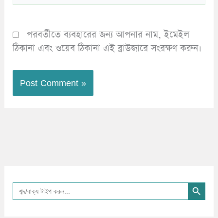
পরবর্তীতে ব্যবহারের জন্য আপনার নাম, ইমেইল
ঠিকানা এবং ওয়েব ঠিকানা এই ব্রাউজারে সংরক্ষণ করুন।
Search Button
Search
for: