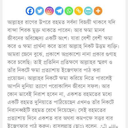
আল্লাহর রাগের উপরে রহমত সর্বদা বিজয়ী থাকবে যদি
বান্দা শিরক মুক্ত থাকতে পারেন। আর ক্ষমা মানব
জীবনের অবিচ্ছেদ্য একটি অংশ। যারা বেশী বেশী ক্ষমা
করে ও ক্ষমা প্রার্থনা করে তারা আল্লাহ নিকট উত্তম ব্যক্তি।
আমরা জেনে বুঝে, প্রকাশে অপ্রকাশ্যে নানা প্রকার গুণাহ
করে চলেছি। তাই প্রতিদিন প্রতিক্ষণে আল্লাহর স্মরণ ও
তাঁর নিকটে ক্ষমা প্রত্যাশায় ইস্তেগফার পাঠ করা
প্রয়োজন। আল্লাহর নিকটে ক্ষমা করিয়ে নিতে পারলেই
আপনি দুনিয়া ত্যাগে পরোকালিন জীবনে সফল। আর
কোন ভাবেই নিরাশ হবেন না, একশত রহমতের মধ্যে
একটি রহমত দুনিয়াতে পাঠিয়েছেন এখনও তাঁর নিকটে
নিরানব্বইটি রহমত রেখে দিয়েছেন। সেই রহমতের
প্রত্যাশায় দিনে একশত বার অথবা কমপক্ষে সত্তর বার
ইস্তেগফার পাঠ করুন। রাসূলুল্লাহ (ছাঃ) বলেন, وَاللهِ إِنِّيْ