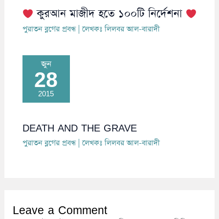
কুরআন মাজীদ হতে ১০০টি নির্দেশনা
পুরাতন ব্লগের প্রবন্ধ
| লেখকঃ
লিলবর আল-বারাদী
জুন
28
2015
DEATH AND THE GRAVE
পুরাতন ব্লগের প্রবন্ধ
| লেখকঃ
লিলবর আল-বারাদী
Leave a Comment