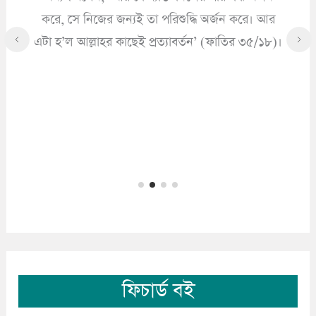
করে, সে নিজের জন্যই তা পরিশুদ্ধি অর্জন করে। আর
এটা হ’ল আল্লাহর কাছেই প্রত্যাবর্তন’ (ফাতির ৩৫/১৮)।
ফিচার্ড বই