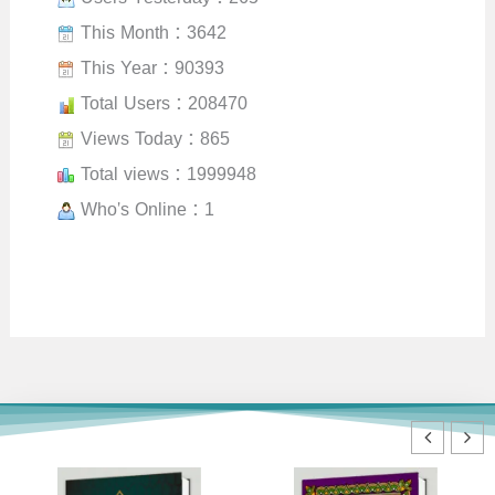
This Month : 3642
This Year : 90393
Total Users : 208470
Views Today : 865
Total views : 1999948
Who's Online : 1