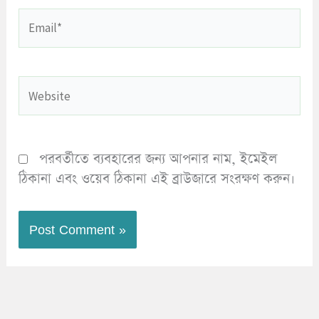
Email*
Website
পরবর্তীতে ব্যবহারের জন্য আপনার নাম, ইমেইল
ঠিকানা এবং ওয়েব ঠিকানা এই ব্রাউজারে সংরক্ষণ করুন।