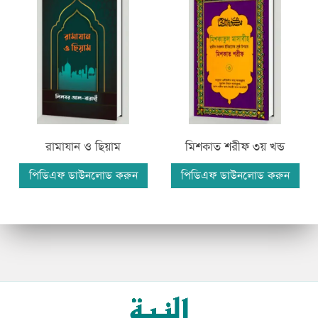
রামাযান ও ছিয়াম
মিশকাত শরীফ ৩য় খন্ড
পিডিএফ ডাউনলোড করুন
পিডিএফ ডাউনলোড করুন