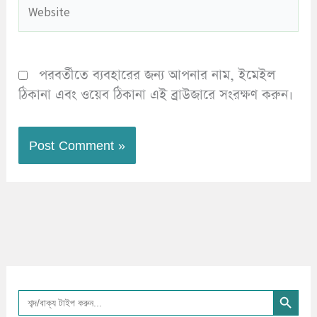
Website
পরবর্তীতে ব্যবহারের জন্য আপনার নাম, ইমেইল
ঠিকানা এবং ওয়েব ঠিকানা এই ব্রাউজারে সংরক্ষণ করুন।
Search Button
Search
for: