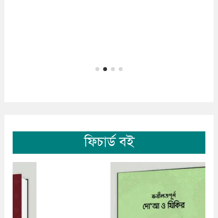
ফিচার্ড বই