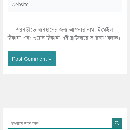
পরবর্তীতে ব্যবহারের জন্য আপনার নাম, ইমেইল
ঠিকানা এবং ওয়েব ঠিকানা এই ব্রাউজারে সংরক্ষণ করুন।
Search Button
Search
for: