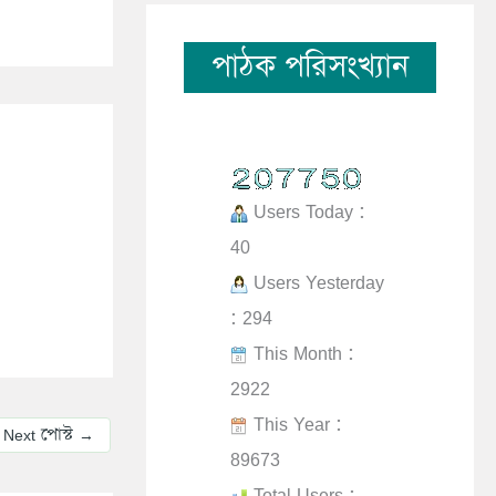
পাঠক পরিসংখ্যান
Users Today :
40
Users Yesterday
: 294
This Month :
2922
This Year :
Next পোস্ট
→
89673
Total Users :