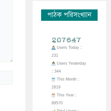
পাঠক পরিসংখ্যান
Users Today :
231
Users Yesterday
: 344
This Month :
2819
This Year :
89570
Total Users :