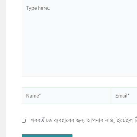
Type
here..
Name*
Email*
পরবর্তীতে ব্যবহারের জন্য আপনার নাম, ইমেইল ঠ