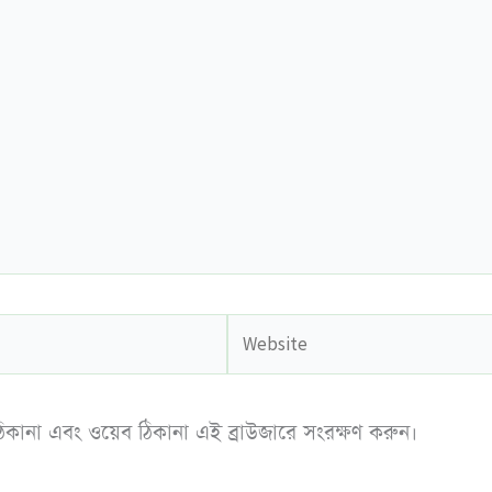
Website
িকানা এবং ওয়েব ঠিকানা এই ব্রাউজারে সংরক্ষণ করুন।