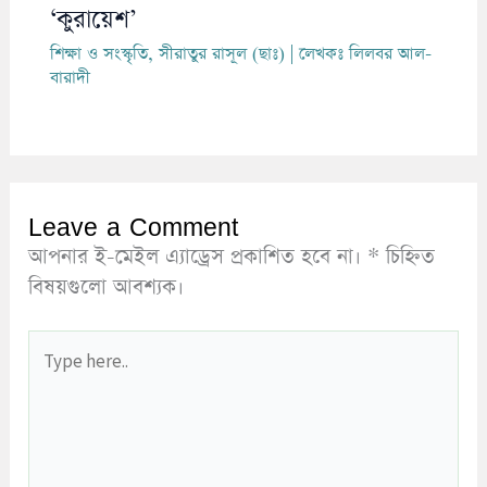
‘কুরায়েশ’
শিক্ষা ও সংস্কৃতি
,
সীরাতুর রাসূল (ছাঃ)
| লেখকঃ
লিলবর আল-
বারাদী
Leave a Comment
আপনার ই-মেইল এ্যাড্রেস প্রকাশিত হবে না।
*
চিহ্নিত
বিষয়গুলো আবশ্যক।
Type
here..