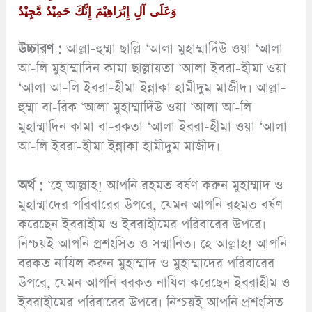
وَعَلَى آلِ إِبْرَاهِيْمَ إِنَّكَ حَمِيْدٌ مَّجِيْدٌ
উচ্চারণ :
আল্লা-হুম্মা ছাল্লি ‘আলা মুহাম্মাদিঁউ ওয়া ‘আলা
আ-লি মুহাম্মাদিন কামা ছাল্লায়তা ‘আলা ইবরা-হীমা ওয়া
‘আলা আ-লি ইবরা-হীমা ইন্নাকা হামীদুম মাজীদ। আল্লা-
হুম্মা বা-রিক ‘আলা মুহাম্মাদিঁউ ওয়া ‘আলা আ-লি
মুহাম্মাদিন কামা বা-রকতা ‘আলা ইবরা-হীমা ওয়া ‘আলা
আ-লি ইবরা-হীমা ইন্নাকা হামীদুম মাজীদ।
অর্থ :
‘হে আল্লাহ! আপনি রহমত বর্ষণ করুন মুহাম্মাদ ও
মুহাম্মাদের পরিবারের উপরে, যেমন আপনি রহমত বর্ষণ
করেছেন ইবরাহীম ও ইবরাহীমের পরিবারের উপরে।
নিশ্চয়ই আপনি প্রশংসিত ও সম্মানিত। হে আল্লাহ! আপনি
বরকত নাযিল করুন মুহাম্মাদ ও মুহাম্মাদের পরিবারের
উপরে, যেমন আপনি বরকত নাযিল করেছেন ইবরাহীম ও
ইবরাহীমের পরিবারের উপরে। নিশ্চয়ই আপনি প্রশংসিত