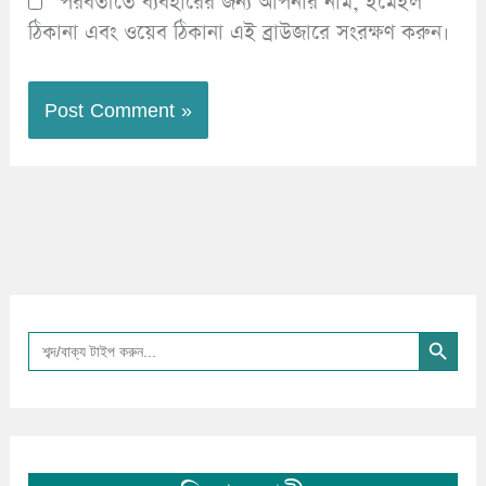
পরবর্তীতে ব্যবহারের জন্য আপনার নাম, ইমেইল
ঠিকানা এবং ওয়েব ঠিকানা এই ব্রাউজারে সংরক্ষণ করুন।
Search Button
Search
for: