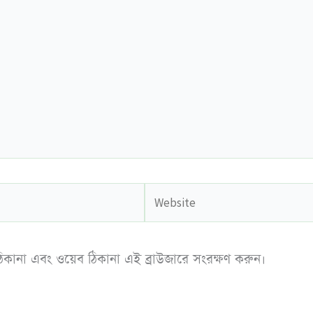
Website
িকানা এবং ওয়েব ঠিকানা এই ব্রাউজারে সংরক্ষণ করুন।