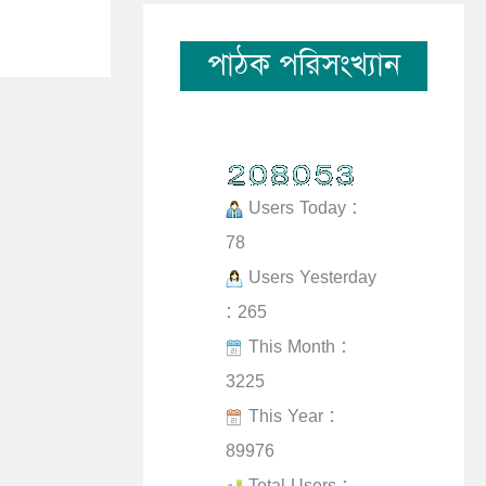
পাঠক পরিসংখ্যান
Users Today :
78
Users Yesterday
: 265
This Month :
3225
This Year :
89976
Total Users :