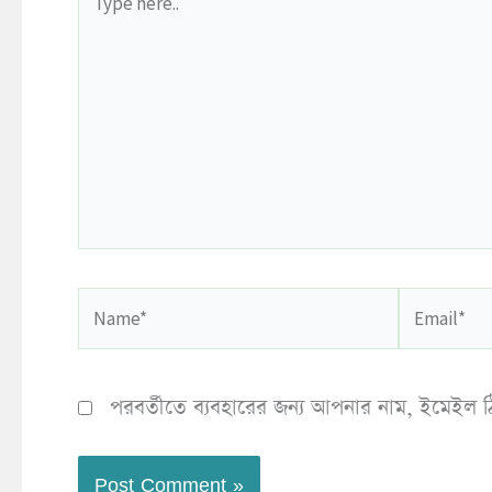
here..
Name*
Email*
পরবর্তীতে ব্যবহারের জন্য আপনার নাম, ইমেইল ঠ