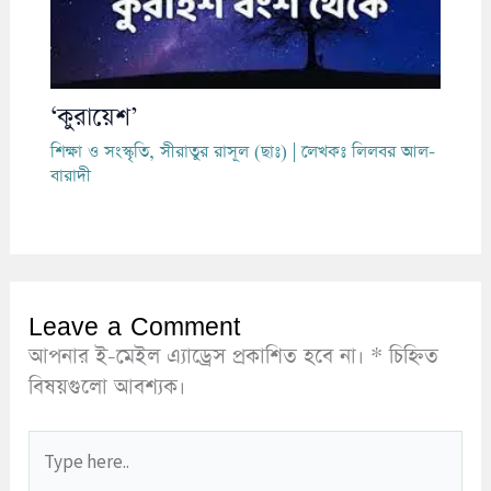
‘কুরায়েশ’
শিক্ষা ও সংস্কৃতি
,
সীরাতুর রাসূল (ছাঃ)
| লেখকঃ
লিলবর আল-
বারাদী
Leave a Comment
আপনার ই-মেইল এ্যাড্রেস প্রকাশিত হবে না।
*
চিহ্নিত
বিষয়গুলো আবশ্যক।
Type
here..