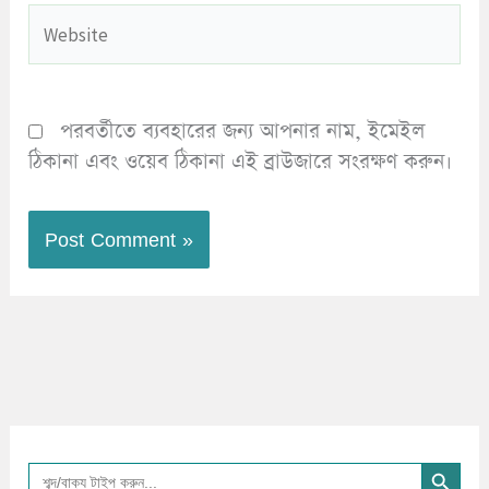
Website
পরবর্তীতে ব্যবহারের জন্য আপনার নাম, ইমেইল
ঠিকানা এবং ওয়েব ঠিকানা এই ব্রাউজারে সংরক্ষণ করুন।
Search Button
Search
for: