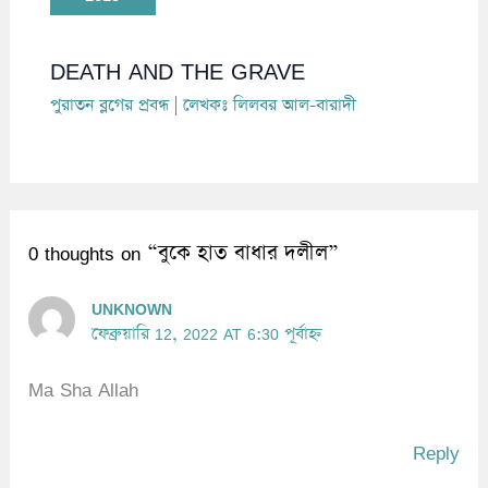
DEATH AND THE GRAVE
পুরাতন ব্লগের প্রবন্ধ
| লেখকঃ
লিলবর আল-বারাদী
0 thoughts on “বুকে হাত বাধার দলীল”
UNKNOWN
ফেব্রুয়ারি 12, 2022 AT 6:30 পূর্বাহ্ন
Ma Sha Allah
Reply