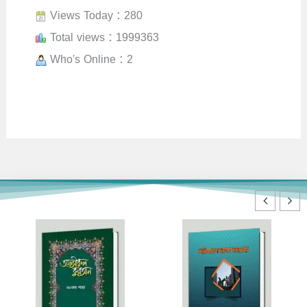
Views Today : 280
Total views : 1999363
Who's Online : 2