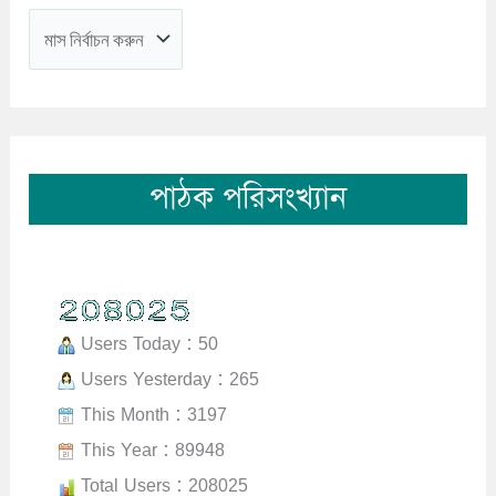
পাঠক পরিসংখ্যান
Users Today : 50
Users Yesterday : 265
This Month : 3197
This Year : 89948
Total Users : 208025