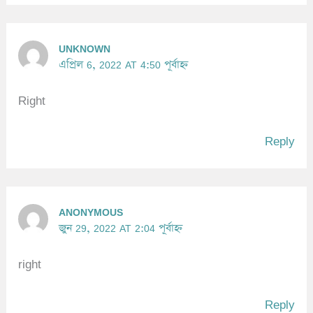
UNKNOWN
এপ্রিল 6, 2022 AT 4:50 পূর্বাহ্ন
Right
Reply
ANONYMOUS
জুন 29, 2022 AT 2:04 পূর্বাহ্ন
right
Reply