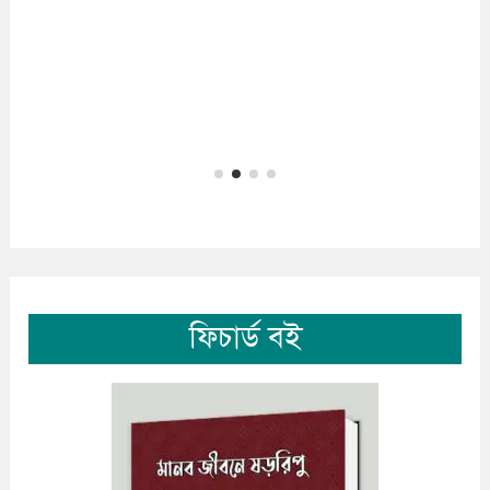
ফিচার্ড বই