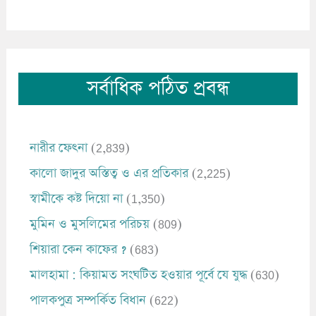
সর্বাধিক পঠিত প্রবন্ধ
নারীর ফেৎনা
(2,839)
কালো জাদুর অস্তিত্ব ও এর প্রতিকার
(2,225)
স্বামীকে কষ্ট দিয়ো না
(1,350)
মুমিন ও মুসলিমের পরিচয়
(809)
শিয়ারা কেন কাফের ?
(683)
মালহামা : কিয়ামত সংঘটিত হওয়ার পূর্বে যে যুদ্ধ
(630)
পালকপুত্র সম্পর্কিত বিধান
(622)