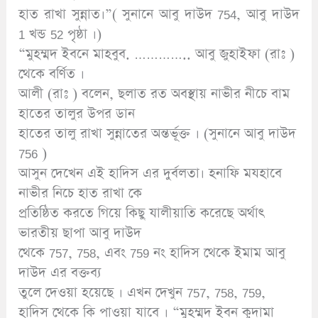
হাত রাখা সুন্নাত।”( সুনানে আবু দাউদ 754, আবু দাউদ
1 খন্ড 52 পৃষ্ঠা ।)
“মুহম্মদ ইবনে মাহবুব. ………….. আবু জুহাইফা (রাঃ )
থেকে বর্ণিত ।
আলী (রাঃ ) বলেন, ছলাত রত অবস্থায় নাভীর নীচে বাম
হাতের তালুর উপর ডান
হাতের তালু রাখা সুন্নাতের অন্তর্ভূক্ত । (সুনানে আবু দাউদ
756 )
আসুন দেখেন এই হাদিস এর দুর্বলতা। হনাফি মযহাবে
নাভীর নিচে হাত রাখা কে
প্রতিষ্ঠিত করতে গিয়ে কিছু যালীয়াতি করেছে অর্থাৎ
ভারতীয় ছাপা আবু দাউদ
থেকে 757, 758, এবং 759 নং হাদিস থেকে ইমাম আবু
দাউদ এর বক্তব্য
তুলে দেওয়া হয়েছে । এখন দেখুন 757, 758, 759,
হাদিস থেকে কি পাওয়া যাবে । “মুহম্মদ ইবন কুদামা