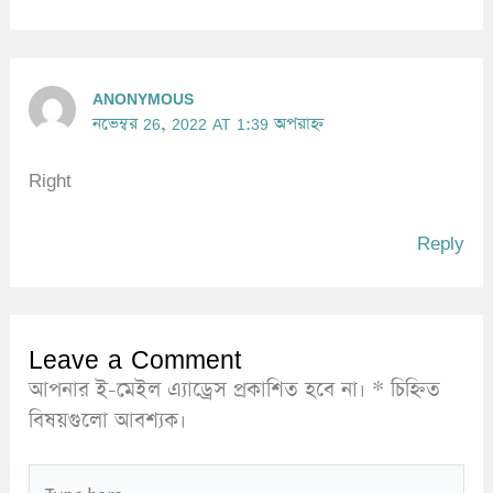
ANONYMOUS
নভেম্বর 26, 2022 AT 1:39 অপরাহ্ন
Right
Reply
Leave a Comment
আপনার ই-মেইল এ্যাড্রেস প্রকাশিত হবে না।
*
চিহ্নিত
বিষয়গুলো আবশ্যক।
Type