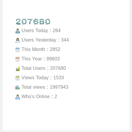
Users Today : 264
Users Yesterday : 344
This Month : 2852
This Year : 89603
Total Users : 207680
Views Today : 1533
Total views : 1997943
Who's Online : 2