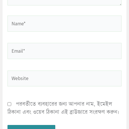
Name*
Email*
Website
পরবর্তীতে ব্যবহারের জন্য আপনার নাম, ইমেইল
ঠিকানা এবং ওয়েব ঠিকানা এই ব্রাউজারে সংরক্ষণ করুন।