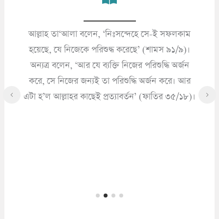
আল্লাহ তা‘আলা বলেন, ‘নিঃসন্দেহে সে-ই সফলকাম
’
হয়েছে, যে নিজেকে পরিশুদ্ধ করেছে’ (শামস ৯১/৯)।
অন্যত্র বলেন, ‘আর যে ব্যক্তি নিজের পরিশুদ্ধি অর্জন
করে, সে নিজের জন্যই তা পরিশুদ্ধি অর্জন করে। আর
এটা হ’ল আল্লাহর কাছেই প্রত্যাবর্তন’ (ফাতির ৩৫/১৮)।