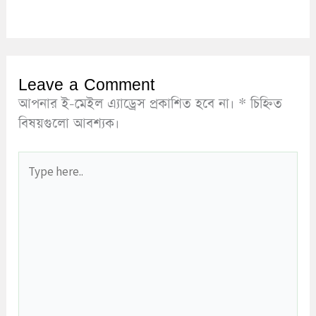
Leave a Comment
আপনার ই-মেইল এ্যাড্রেস প্রকাশিত হবে না।
*
চিহ্নিত
বিষয়গুলো আবশ্যক।
Type
here..