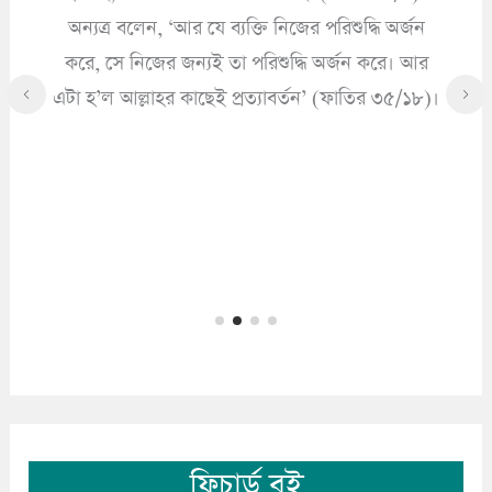
অন্যত্র বলেন, ‘আর যে ব্যক্তি নিজের পরিশুদ্ধি অর্জন
করে, সে নিজের জন্যই তা পরিশুদ্ধি অর্জন করে। আর
এটা হ’ল আল্লাহর কাছেই প্রত্যাবর্তন’ (ফাতির ৩৫/১৮)।
ফিচার্ড বই