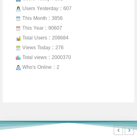
Users Yesterday : 607
This Month : 3856
This Year : 90607
Total Users : 208684
Views Today : 276
Total views : 2000370
Who's Online : 2