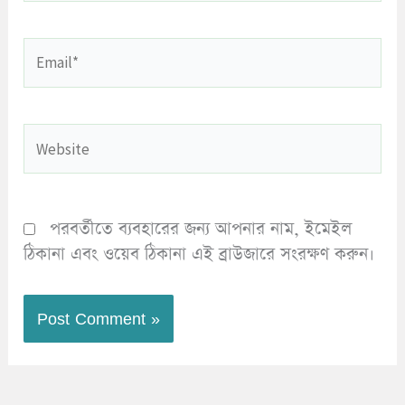
Email*
Website
পরবর্তীতে ব্যবহারের জন্য আপনার নাম, ইমেইল
ঠিকানা এবং ওয়েব ঠিকানা এই ব্রাউজারে সংরক্ষণ করুন।