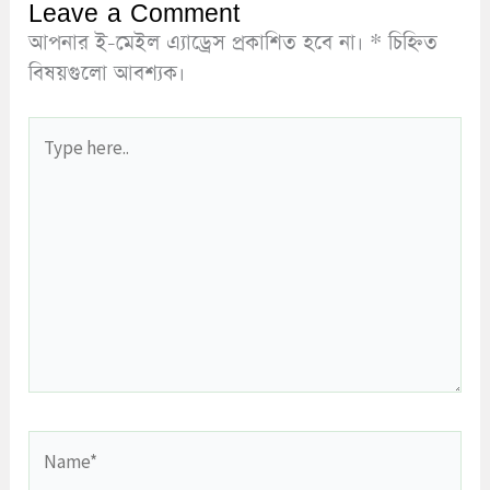
Leave a Comment
আপনার ই-মেইল এ্যাড্রেস প্রকাশিত হবে না।
*
চিহ্নিত
বিষয়গুলো আবশ্যক।
Type
here..
Name*