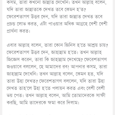
কসম, তারা কখনো জান্নাত দেখেনি। তখন আল্লাহ বলেন,
যদি তারা জান্নাতকে দেখত তবে কেমন হ’ত?
ফেরেশতাগণ উত্তর দেন, যদি তারা জান্নাত দেখত তবে
প্রচন্ড লোভ করত, এটা পাওয়ার অধিক আগ্রহে বেশী বেশী
প্রার্থনা করত।
এবার আল্লাহ বলেন, তারা কোন জিনিস হ’তে আশ্রয় চায়?
ফেরেশতাগণ উত্তর দেন, জাহান্নাম হ’তে। তখন আল্লাহ
জিজ্ঞেস করেন, তারা কি জাহান্নাম দেখেছে? ফেরেশতাগণ
জওয়াবে বললেন, হে আমাদের রব! আপনার কসম, তারা
জাহান্নাম দেখেনি। তখন আল্লাহ বলেন, কেমন হত, যদি
তারা উহা দেখত? ফেরেশতাগণ বললেন, যদি তারা উহা
দেখত তাহ’লে উহা হ’তে পলায়ন করত এবং বেশী বেশী
ভয় পেত। তখন আল্লাহ বলেন, আমি তোমাদেরকে সাক্ষী
করছি, আমি তাদেরকে ক্ষমা করে দিলাম।