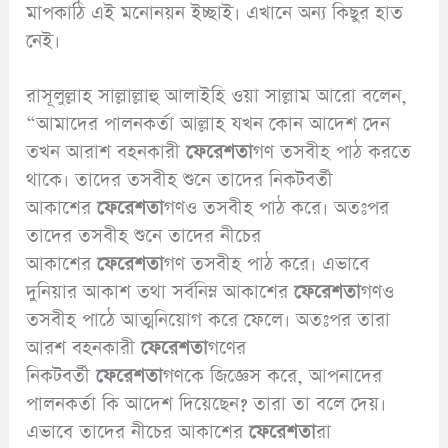
মাপকাঠি এই মনোনয়ন ইচ্ছাই। এখানে অন্য কিছুর হাত
নেই।
রাসূলুল্লাহ সাল্লাল্লাহু আলাইহি ওয়া সাল্লাম আরো বলেন,
“আমাদের পালনকর্তা আল্লাহ যখন কোন আদেশ দেন
তখন আরাশ বহনকারী
ফেরেশতা
গণ তসবীহ পাঠ করতে
থাকে। তাদের তসবীহ শুনে তাদের নিকটবর্তী
আকাশের
ফেরেশতা
গণও তসবীহ পাঠ করে। অতঃপর
তাদের তসবীহ শুনে তাদের নীচের
আকাশের
ফেরেশতা
গণ তসবীহ পাঠ করে। এভাবে
দুনিয়ার আকাশ তথা সর্বনিম্ন আকাশের
ফেরেশতা
গণও
তসবীহ পাঠে আত্মনিয়োগ করে ফেলে। অতঃপর তারা
আরশ বহনকারী
ফেরেশতা
গণের
নিকটবর্তী
ফেরেশতা
গণকে জিজ্ঞেস করে, আপনাদের
পালনকর্তা কি আদেশ দিয়েছেন? তারা তা বলে দেয়।
এভাবে তাদের নীচের আকাশের
ফেরেশতা
রা