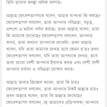
তিনি তাদের অবস্থা অধিক অবগত।
আল্লাহ ফেরেশতাগণকে বলেন, আমার বান্দারা কি বলছে?
ফেরেশতাগণ বললেন, তারা আপনার পবিত্রতা, বড়ত্ব,
প্রশংসা ও মর্যাদা বর্ণনা করছে। তখন আল্লাহ বলেন, তারা
কি আমাকে দেখেছে? ফেরেশতাগণ বললেন, আপনার
কসম, তারা কখনো আপনাকে দেখেনি। তখন আল্লাহ
বলেন, যদি তারা আমাকে দেখত তবে কেমন হ’ত? তখন
ফেরেশতাগণ বললেন, যদি তারা আপনাকে দেখত, তবে
তারা আরো বেশী আপনার ইবাদত করত এবং বেশী বেশী
আপনার মর্যাদা ও পবিত্রতা ঘোষণা করত।
আল্লাহ আবার জিজ্ঞেস করেন, তারা কি চায়?
ফেরেশতাগণ বললেন, তারা আপনার নিকট জান্নাত চায়?
তখন আল্লাহ বলেন, তারা কি জান্নাত দেখেছে?
ফেরেশতাগণ বললেন, হে আমাদের প্রতিপালক! আপনার