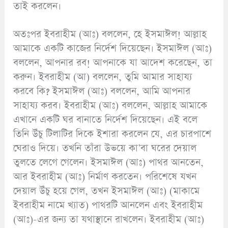
তাই করলেন।
অতঃপর ইবরাহীম (আঃ) বললেন, হে ইসমাঈল! আল্লাহ
আমাকে একটি কাজের নির্দেশ দিয়েছেন। ইসমাঈল (আঃ)
বললেন, আপনার রব! আপনাকে যা আদেশ করেছেন, তা
করুন। ইবরাহীম (আ) বললেন, তুমি আমার সাহায্য
করবে কি? ইসমাঈল (আঃ) বললেন, আমি আপনার
সাহায্য করব। ইবরাহীম (আঃ) বললেন, আল্লাহ আমাকে
এখানে একটি ঘর বানাতে নির্দেশ দিয়েছেন। এই বলে
তিনি উঁচু টিলাটির দিকে ইশারা করলেন যে, এর চারপাশে
ঘেরাও দিয়ে। তখনি তাঁরা উভয়ে কা’বা ঘরের দেয়াল
তুলতে লেগে গেলেন। ইসমাঈল (আঃ) পাথর আনতেন,
আর ইবরাহীম (আঃ) নির্মাণ করতেন। পরিশেষে যখন
দেয়াল উঁচু হয়ে গেল, তখন ইসমাঈল (আঃ) (মাকামে
ইবরাহীম নামে খ্যাত) পাথরটি আনলেন এবং ইবরাহীম
(আঃ)-এর জন্য তা যথাস্থানে রাখলেন। ইবরাহীম (আঃ)