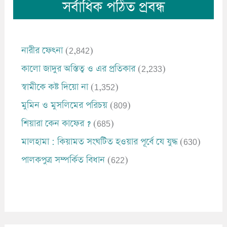
সর্বাধিক পঠিত প্রবন্ধ
নারীর ফেৎনা
(2,842)
কালো জাদুর অস্তিত্ব ও এর প্রতিকার
(2,233)
স্বামীকে কষ্ট দিয়ো না
(1,352)
মুমিন ও মুসলিমের পরিচয়
(809)
শিয়ারা কেন কাফের ?
(685)
মালহামা : কিয়ামত সংঘটিত হওয়ার পূর্বে যে যুদ্ধ
(630)
পালকপুত্র সম্পর্কিত বিধান
(622)