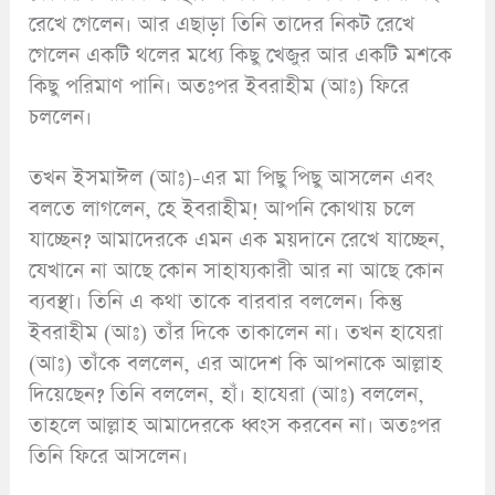
রেখে গেলেন। আর এছাড়া তিনি তাদের নিকট রেখে
গেলেন একটি থলের মধ্যে কিছু খেজুর আর একটি মশকে
কিছু পরিমাণ পানি। অতঃপর ইবরাহীম (আঃ) ফিরে
চললেন।
তখন ইসমাঈল (আঃ)-এর মা পিছু পিছু আসলেন এবং
বলতে লাগলেন, হে ইবরাহীম! আপনি কোথায় চলে
যাচ্ছেন? আমাদেরকে এমন এক ময়দানে রেখে যাচ্ছেন,
যেখানে না আছে কোন সাহায্যকারী আর না আছে কোন
ব্যবস্থা। তিনি এ কথা তাকে বারবার বললেন। কিন্তু
ইবরাহীম (আঃ) তাঁর দিকে তাকালেন না। তখন হাযেরা
(আঃ) তাঁকে বললেন, এর আদেশ কি আপনাকে আল্লাহ
দিয়েছেন? তিনি বললেন, হাঁ। হাযেরা (আঃ) বললেন,
তাহলে আল্লাহ আমাদেরকে ধ্বংস করবেন না। অতঃপর
তিনি ফিরে আসলেন।