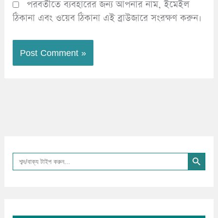
পরবর্তীতে ব্যবহারের জন্য আপনার নাম, ইমেইল
ঠিকানা এবং ওয়েব ঠিকানা এই ব্রাউজারে সংরক্ষণ করুন।
Search Button
Search
for: