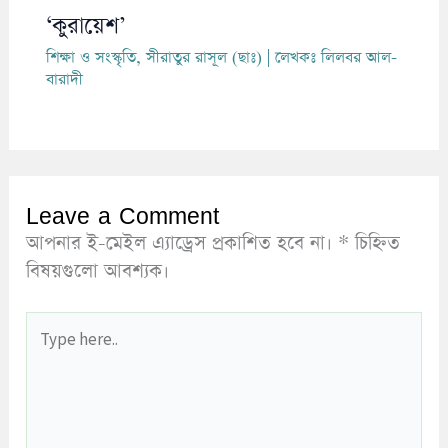
‘কুরায়েশ’
শিক্ষা ও সংস্কৃতি
,
সীরাতুর রাসূল (ছাঃ)
| লেখকঃ
লিলবর আল-
বারাদী
Leave a Comment
আপনার ই-মেইল এ্যাড্রেস প্রকাশিত হবে না।
*
চিহ্নিত
বিষয়গুলো আবশ্যক।
Type
here..