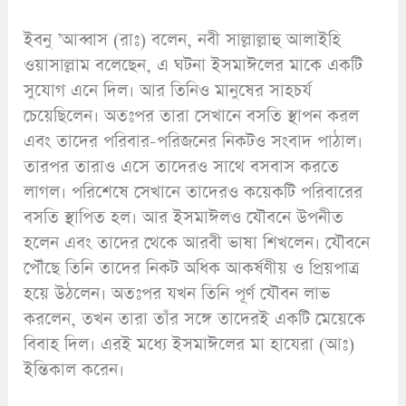
ইবনু ’আব্বাস (রাঃ) বলেন, নবী সাল্লাল্লাহু আলাইহি
ওয়াসাল্লাম বলেছেন, এ ঘটনা ইসমাঈলের মাকে একটি
সুযোগ এনে দিল। আর তিনিও মানুষের সাহচর্য
চেয়েছিলেন। অতঃপর তারা সেখানে বসতি স্থাপন করল
এবং তাদের পরিবার-পরিজনের নিকটও সংবাদ পাঠাল।
তারপর তারাও এসে তাদেরও সাথে বসবাস করতে
লাগল। পরিশেষে সেখানে তাদেরও কয়েকটি পরিবারের
বসতি স্থাপিত হল। আর ইসমাঈলও যৌবনে উপনীত
হলেন এবং তাদের থেকে আরবী ভাষা শিখলেন। যৌবনে
পৌঁছে তিনি তাদের নিকট অধিক আকর্ষণীয় ও প্রিয়পাত্র
হয়ে উঠলেন। অতঃপর যখন তিনি পূর্ণ যৌবন লাভ
করলেন, তখন তারা তাঁর সঙ্গে তাদেরই একটি মেয়েকে
বিবাহ দিল। এরই মধ্যে ইসমাঈলের মা হাযেরা (আঃ)
ইন্তিকাল করেন।