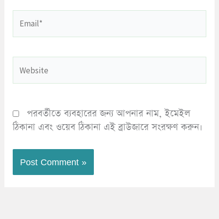
Email*
Website
পরবর্তীতে ব্যবহারের জন্য আপনার নাম, ইমেইল
ঠিকানা এবং ওয়েব ঠিকানা এই ব্রাউজারে সংরক্ষণ করুন।