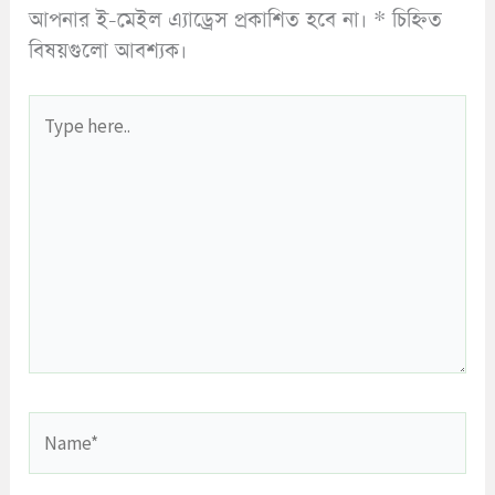
আপনার ই-মেইল এ্যাড্রেস প্রকাশিত হবে না।
*
চিহ্নিত
বিষয়গুলো আবশ্যক।
Type
here..
Name*