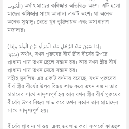
الْحُوت) অর্থাৎ মাছের
কলিজার
অতিরিক্ত অংশ। এটি হলো
মাছের
কলিজার
সাথে আলাদা একটি অংশ। যা অনেক
অনেক সুস্বাদু। খেতে খুব তৃপ্তিদায়ক এবং অসাধারাণ
মজাদার।
(وَإِذَا سَبَقَ مَاءُ الرَّجُلِ مَاءَ الْمَرْأَةِ نَزْعَ الْوَلَدَ وَإِذَا
سَبَقَ) অর্থাৎ, যখন পুরুষের বীর্য স্ত্রীর বীর্যের উপরে
প্রাধান্য পায় তখন ছেলে সন্তান হয়। আর যখন স্ত্রীর বীর্য
প্রাধান্য পায় তখন মেয়ে সন্তান হয়।
সহীহ মুসলিম-এর একটি বর্ণনায় রয়েছে, যখন পুরুষের
বীর্য স্ত্রীর বীর্যের উপর বিজয় লাভ করে তখন সন্তান তার
চাচাদের সাথে সাদৃশ্যপূর্ণ হয় আর যখন স্ত্রীর বীর্য পুরুষের
বীর্যের উপর বিজয় লাভ করে তখন সন্তান তার মামাদের
সাথে সাদৃশ্যপূর্ণ হয়।
বীর্যের প্রাধান্য পাওয়া এবং জয়লাভ করা সম্পর্কে ফাতহুল