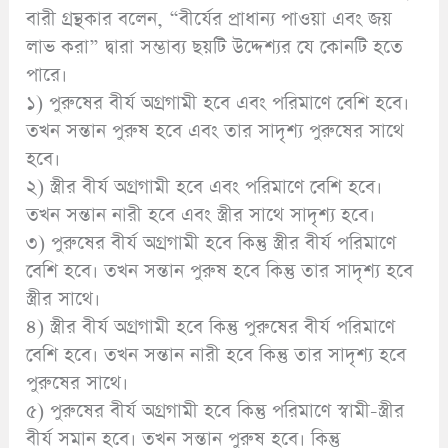
বারী গ্রন্থকার বলেন, “বীর্যের প্রাধান্য পাওয়া এবং জয়
লাভ করা” দ্বারা সম্ভাব্য ছয়টি উদ্দেশ্যর যে কোনটি হতে
পারে।
১) পুরুষের বীর্য অগ্রগামী হবে এবং পরিমাণে বেশি হবে।
তখন সন্তান পুরুষ হবে এবং তার সাদৃশ্য পুরুষের সাথে
হবে।
২) স্ত্রীর বীর্য অগ্রগামী হবে এবং পরিমাণে বেশি হবে।
তখন সন্তান নারী হবে এবং স্ত্রীর সাথে সাদৃশ্য হবে।
৩) পুরুষের বীর্য অগ্রগামী হবে কিন্তু স্ত্রীর বীর্য পরিমাণে
বেশি হবে। তখন সন্তান পুরুষ হবে কিন্তু তার সাদৃশ্য হবে
স্ত্রীর সাথে।
৪) স্ত্রীর বীর্য অগ্রগামী হবে কিন্তু পুরুষের বীর্য পরিমাণে
বেশি হবে। তখন সন্তান নারী হবে কিন্তু তার সাদৃশ্য হবে
পুরুষের সাথে।
৫) পুরুষের বীর্য অগ্রগামী হবে কিন্তু পরিমাণে স্বামী-স্ত্রীর
বীর্য সমান হবে। তখন সন্তান পুরুষ হবে। কিন্তু