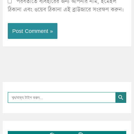
পরবর্তীতে ব্যবহারের জন্য আপনার নাম, ইমেইল
ঠিকানা এবং ওয়েব ঠিকানা এই ব্রাউজারে সংরক্ষণ করুন।
Search Button
Search
for: