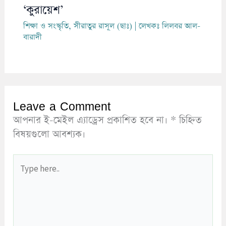
‘কুরায়েশ’
শিক্ষা ও সংস্কৃতি
,
সীরাতুর রাসূল (ছাঃ)
| লেখকঃ
লিলবর আল-
বারাদী
Leave a Comment
আপনার ই-মেইল এ্যাড্রেস প্রকাশিত হবে না।
*
চিহ্নিত
বিষয়গুলো আবশ্যক।
Type
here..