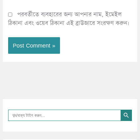
পরবর্তীতে ব্যবহারের জন্য আপনার নাম, ইমেইল
ঠিকানা এবং ওয়েব ঠিকানা এই ব্রাউজারে সংরক্ষণ করুন।
Search Button
Search
for: