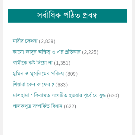
সর্বাধিক পঠিত প্রবন্ধ
নারীর ফেৎনা
(2,839)
কালো জাদুর অস্তিত্ব ও এর প্রতিকার
(2,225)
স্বামীকে কষ্ট দিয়ো না
(1,351)
মুমিন ও মুসলিমের পরিচয়
(809)
শিয়ারা কেন কাফের ?
(683)
মালহামা : কিয়ামত সংঘটিত হওয়ার পূর্বে যে যুদ্ধ
(630)
পালকপুত্র সম্পর্কিত বিধান
(622)