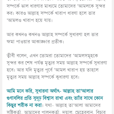
সম্পর্কে ভাল ধারণার মাধ্যমে তোমাদের ‘আমলকে সুন্দর
কর। কারও আল্লাহ সম্পর্কে খারাপ ধারণা হলে তার
‘আমলও খারাপ হয়ে যায়।
আর কখনও কখনও আল্লাহ সম্পর্কে সুধারণা হল তার
ক্ষমা পাওয়ার আকাঙ্ক্ষার প্রতীক।
ত্বীবী বলেন, এখন তোমরা তোমাদের ‘আমলসমূহকে
সুন্দর কর শেষ পর্যন্ত মৃত্যুর সময় আল্লাহ সম্পর্কে সুধারণা
হবে। আর যদি মৃত্যুর পূর্বে ‘আমল খারাপ হয় তাহলে
মৃত্যুর সময় আল্লাহ সম্পর্কে কুধারণা হবে।
আমি মনে করি, সুধারনা অর্থাৎ- আল্লাহ তা‘আলার
গুণাবলির প্রতি সুদৃঢ় বিশ্বাস রাখা এবং তাাঁর সাথে কোন
কিছুর শরীক না করা
। যথা- আল্লাহ তা‘আলা আমাদের
সৃষ্টিকর্তা, আমাদের পালনকর্তা, দয়ালু, মেহেরবান, বিচার