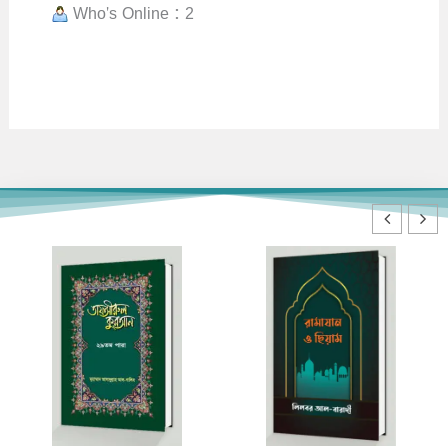
Who's Online : 2