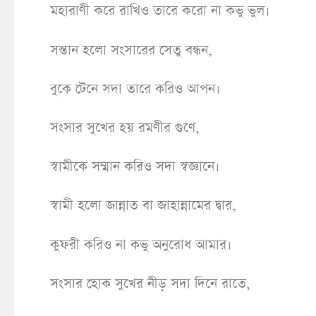
মহারাণী করে রাখিও তারে করো না কভু ভুল।
সন্তান হলো সংসারের সেতু বন্ধন,
বুকে টেনে সদা তারে করিও আপন।
সংসার সুখের হয় রমণীর গুণে,
স্বামীকে সম্মান করিও সদা স্বজ্ঞানে।
স্বামী হলো জান্নাত বা জাহান্নামের দ্বার,
কুফরী করিও না কভু অনুরোধ আমার।
সংসার হোক সুখের নীড় সদা দিনে রাতে,