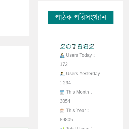
পাঠক পরিসংখ্যান
Users Today :
172
Users Yesterday
: 294
This Month :
3054
This Year :
89805
Total Users :